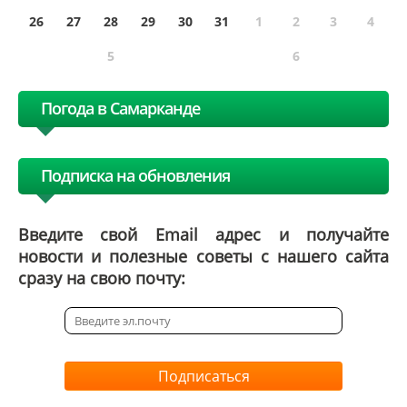
26
27
28
29
30
31
1
2
3
4
5
6
Погода в Самарканде
Подписка на обновления
Введите свой Email адрес и получайте
новости и полезные советы с нашего сайта
сразу на свою почту:
Подписаться