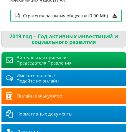
ИНФОРМАЦИЯ НЕДОСТУПНА
Стратегия развития общества (0.00 Мб)
2019 год – Год активных инвестиций и
социального развития
Виртуальная приёмная
Председателя Правления
Имеются жалобы?
Подайте их онлайн
Онлайн калькулятор
Нормативные документы
Вакансии