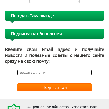
5
6
Погода в Самарканде
Подписка на обновления
Введите свой Email адрес и получайте
новости и полезные советы с нашего сайта
сразу на свою почту:
Подписаться
Акционерное общество “Ўзпахтасаноат”