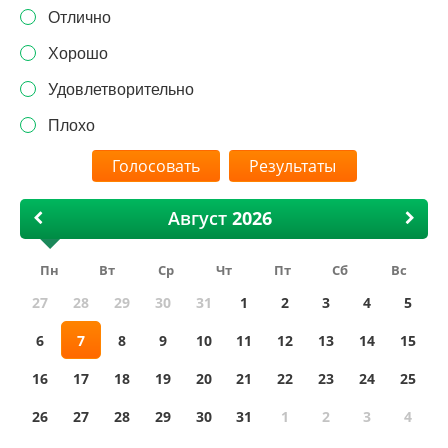
Отлично
Хорошо
Удовлетворительно
Плохо
Результаты
Август
Пн
Вт
Ср
Чт
Пт
Сб
Вс
27
28
29
30
31
1
2
3
4
5
6
7
8
9
10
11
12
13
14
15
16
17
18
19
20
21
22
23
24
25
26
27
28
29
30
31
1
2
3
4