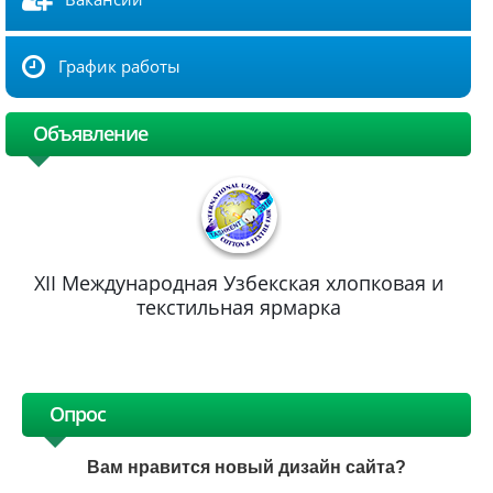
График работы
Объявление
XII Международная Узбекская хлопковая и
текстильная ярмарка
Опрос
Вам нравится новый дизайн сайта?